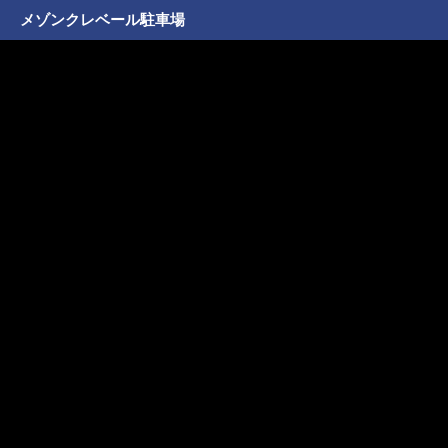
メゾンクレベール駐車場