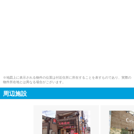
※地図上に表示される物件の位置は付近住所に所在することを表すものであり、実際の
物件所在地とは異なる場合がございます。
周辺施設