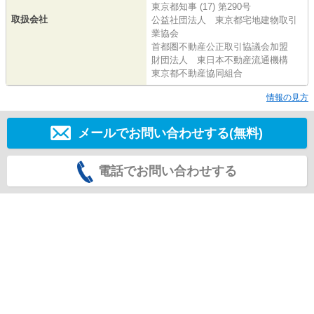
東京都知事 (17) 第290号
取扱会社
公益社団法人 東京都宅地建物取引
業協会
首都圏不動産公正取引協議会加盟
財団法人 東日本不動産流通機構
東京都不動産協同組合
情報の見方
メールでお問い合わせする(無料)
電話でお問い合わせする