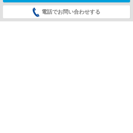
電話でお問い合わせする