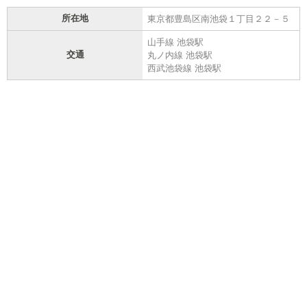
所在地
東京都豊島区南池袋１丁目２２－５
山手線 池袋駅
交通
丸ノ内線 池袋駅
西武池袋線 池袋駅