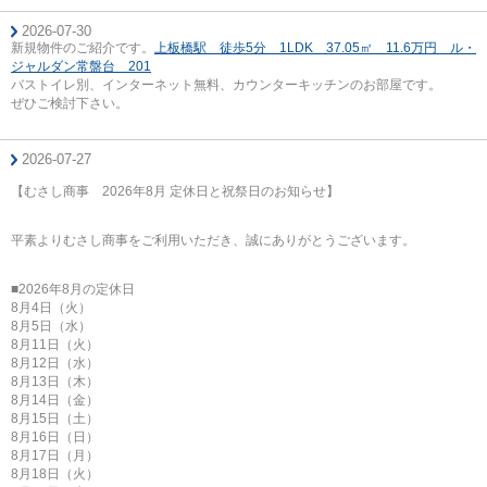
2026-07-30
新規物件のご紹介です。
上板橋駅 徒歩5分 1LDK 37.05㎡ 11.6万円 ル・
ジャルダン常盤台 201
バストイレ別、インターネット無料、カウンターキッチンのお部屋です。
ぜひご検討下さい。
2026-07-27
【むさし商事 2026年8月 定休日と祝祭日のお知らせ】
平素よりむさし商事をご利用いただき、誠にありがとうございます。
■2026年8月の定休日
8月4日（火）
8月5日（水）
8月11日（火）
8月12日（水）
8月13日（木）
8月14日（金）
8月15日（土）
8月16日（日）
8月17日（月）
8月18日（火）