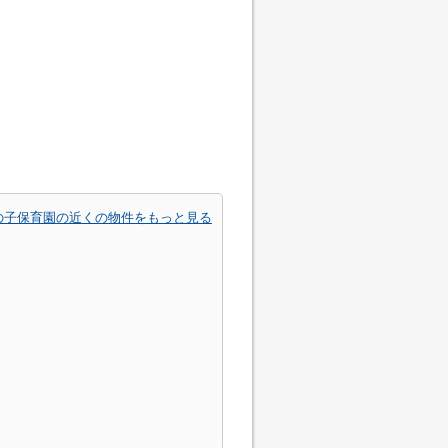
の子保育園の近くの物件をもっと見る