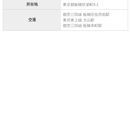
所在地
東京都板橋区栄町6-1
都営三田線 板橋区役所前駅
交通
東武東上線 大山駅
都営三田線 板橋本町駅