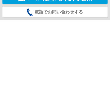
電話でお問い合わせする