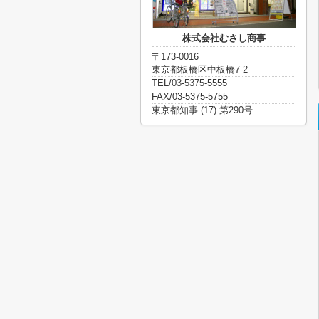
株式会社むさし商事
〒173-0016
東京都板橋区中板橋7-2
TEL/03-5375-5555
FAX/03-5375-5755
東京都知事 (17) 第290号