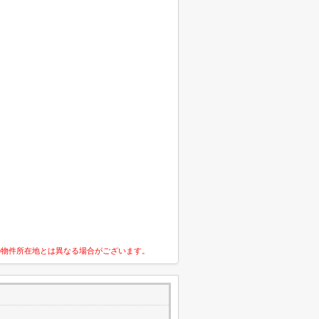
の物件所在地とは異なる場合がございます。