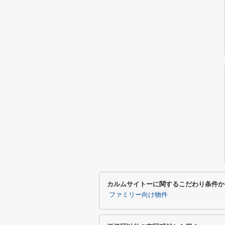
カルムサイトーに関するこだわり条件か
ファミリー向け物件