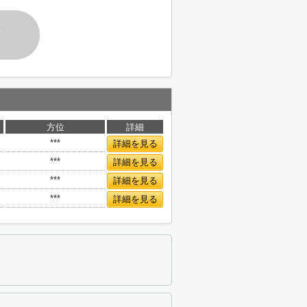
す
方位
詳細
***
詳細を見る
***
詳細を見る
***
詳細を見る
***
詳細を見る