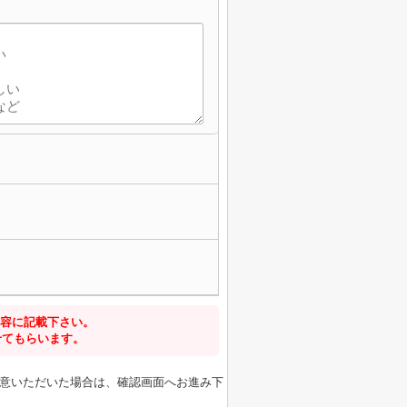
容に記載下さい。
せてもらいます。
意いただいた場合は、確認画面へお進み下