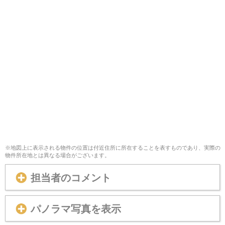
※地図上に表示される物件の位置は付近住所に所在することを表すものであり、実際の
物件所在地とは異なる場合がございます。
担当者のコメント
パノラマ写真を表示