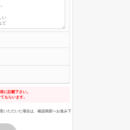
容に記載下さい。
せてもらいます。
意いただいた場合は、確認画面へお進み下