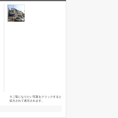
※ご覧になりたい写真をクリックすると
拡大されて表示されます。