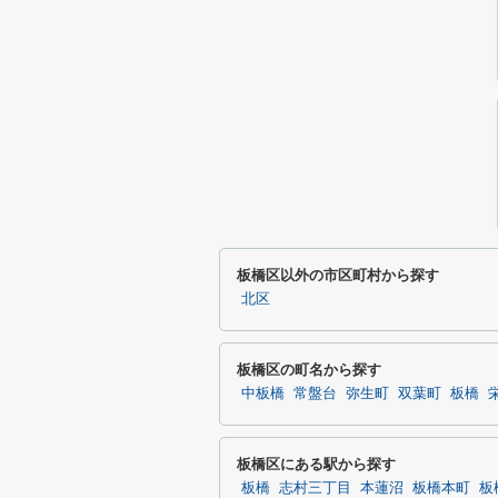
板橋区以外の市区町村から探す
北区
板橋区の町名から探す
中板橋
常盤台
弥生町
双葉町
板橋
板橋区にある駅から探す
板橋
志村三丁目
本蓮沼
板橋本町
板