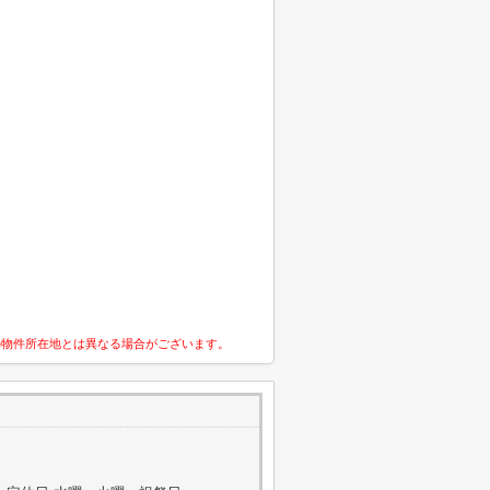
の物件所在地とは異なる場合がございます。
2