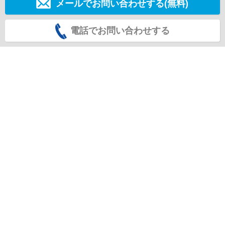
メールでお問い合わせする(無料)
電話でお問い合わせする