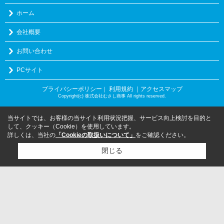
ホーム
会社概要
お問い合わせ
PCサイト
プライバシーポリシー
利用規約
｜アクセスマップ
｜
Copyright(c) 株式会社むさし商事 All rights reserved.
当サイトでは、お客様の当サイト利用状況把握、サービス向上検討を目的と
して、クッキー（Cookie）を使用しています。
詳しくは、当社の
「Cookieの取扱いについて」
をご確認ください。
閉じる