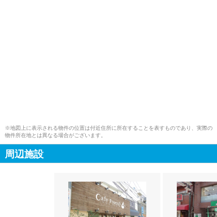
※地図上に表示される物件の位置は付近住所に所在することを表すものであり、実際の
物件所在地とは異なる場合がございます。
周辺施設