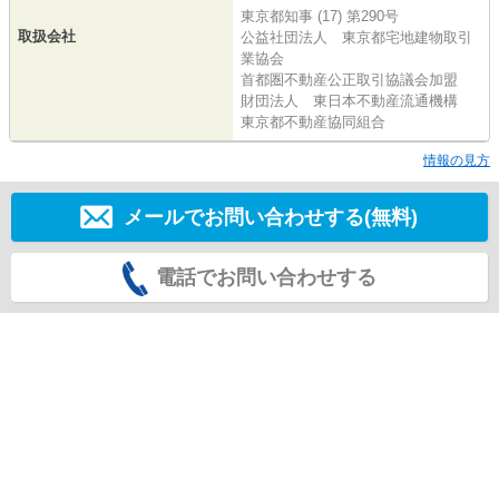
東京都知事 (17) 第290号
取扱会社
公益社団法人 東京都宅地建物取引
業協会
首都圏不動産公正取引協議会加盟
財団法人 東日本不動産流通機構
東京都不動産協同組合
情報の見方
メールでお問い合わせする(無料)
電話でお問い合わせする