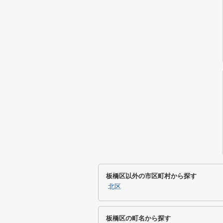
板橋区以外の市区町村から探す
北区
板橋区の町名から探す