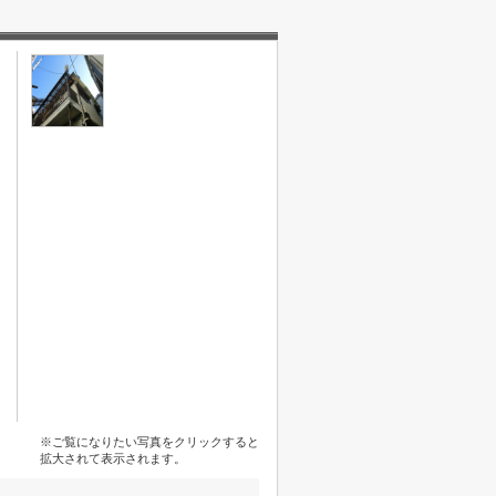
※ご覧になりたい写真をクリックすると
拡大されて表示されます。