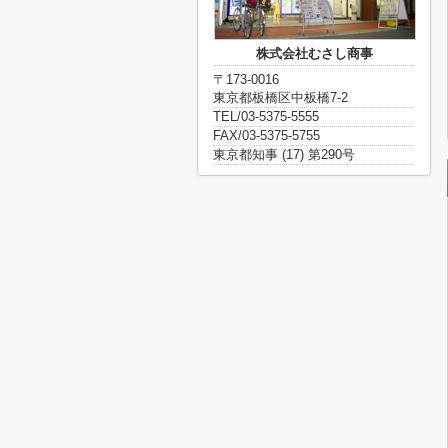
株式会社むさし商事
〒173-0016
東京都板橋区中板橋7-2
TEL/03-5375-5555
FAX/03-5375-5755
東京都知事 (17) 第290号