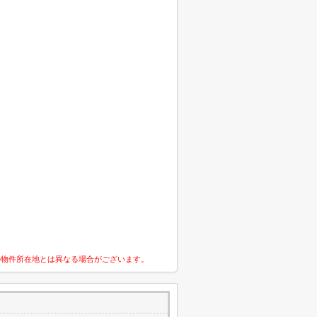
の物件所在地とは異なる場合がございます。