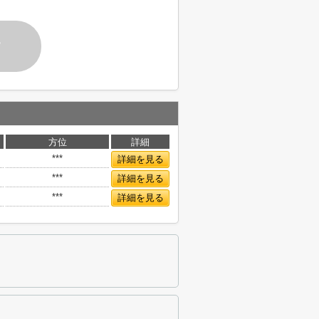
す
方位
詳細
***
詳細を見る
***
詳細を見る
***
詳細を見る