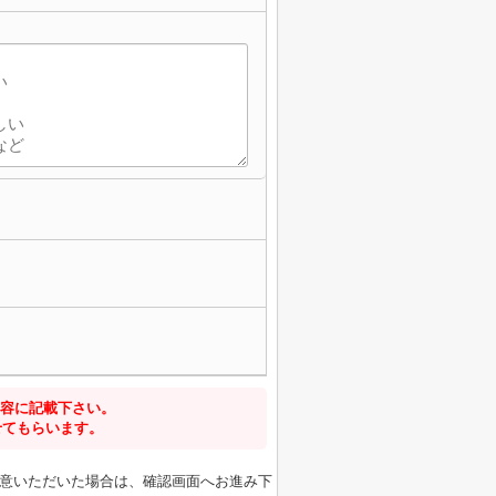
容に記載下さい。
せてもらいます。
意いただいた場合は、確認画面へお進み下