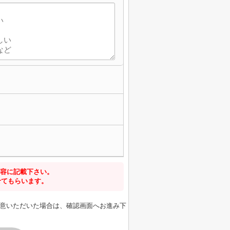
容に記載下さい。
せてもらいます。
意いただいた場合は、確認画面へお進み下