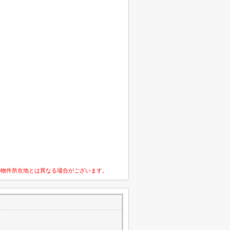
の物件所在地とは異なる場合がございます。
2