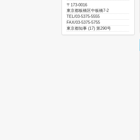
〒173-0016
東京都板橋区中板橋7-2
TEL/03-5375-5555
FAX/03-5375-5755
東京都知事 (17) 第290号