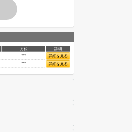
す
方位
詳細
***
詳細を見る
***
詳細を見る