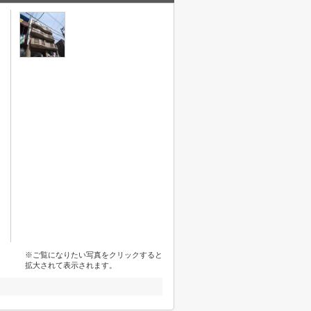
※ご覧になりたい写真をクリックすると
拡大されて表示されます。