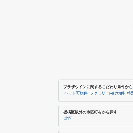
プラザウインに関するこだわり条件から
ペット可物件
ファミリー向け物件
特
板橋区以外の市区町村から探す
北区