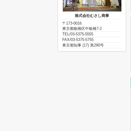
株式会社むさし商事
〒173-0016
東京都板橋区中板橋7-2
TEL/03-5375-5555
FAX/03-5375-5755
東京都知事 (17) 第290号