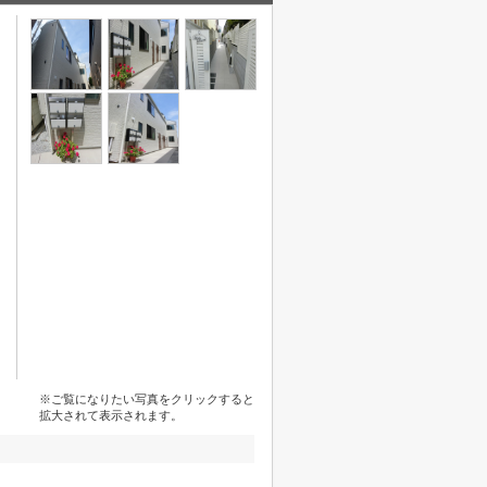
※ご覧になりたい写真をクリックすると
拡大されて表示されます。