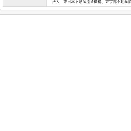
法人 東日本不動産流通機構、東京都不動産