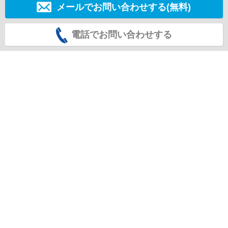
メールでお問い合わせする(無料)
電話でお問い合わせする