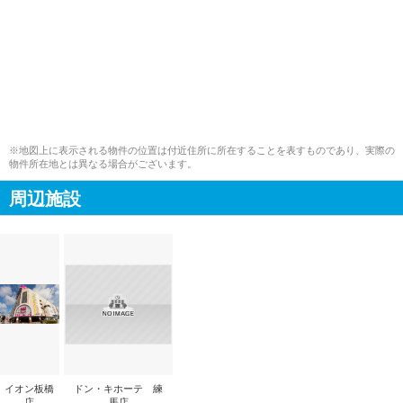
※地図上に表示される物件の位置は付近住所に所在することを表すものであり、実際の
物件所在地とは異なる場合がございます。
周辺施設
イオン板橋
ドン・キホーテ 練
店
馬店