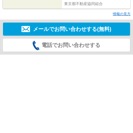
東京都不動産協同組合
情報の見方
メールでお問い合わせする(無料)
電話でお問い合わせする