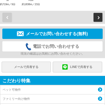
約719m／9分
約1838m／23分
前
メールでお問い合わせする(無料)
電話でお問い合わせする
現況の確認はお気軽にお問い合わせください。
メールで共有する
LINEで共有する
こだわり特集
ペット可物件
ファミリー向け物件