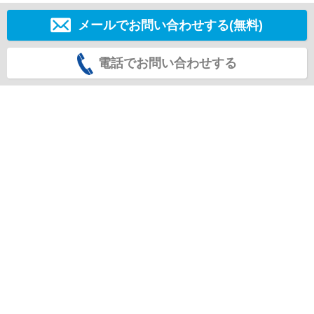
メールでお問い合わせする(無料)
電話でお問い合わせする