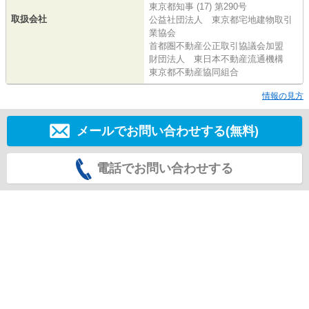
東京都知事 (17) 第290号
取扱会社
公益社団法人 東京都宅地建物取引
業協会
首都圏不動産公正取引協議会加盟
財団法人 東日本不動産流通機構
東京都不動産協同組合
情報の見方
メールでお問い合わせする(無料)
電話でお問い合わせする