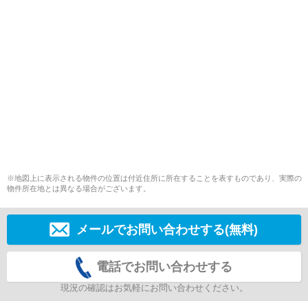
※地図上に表示される物件の位置は付近住所に所在することを表すものであり、実際の
物件所在地とは異なる場合がございます。
メールでお問い合わせする(無料)
電話でお問い合わせする
現況の確認はお気軽にお問い合わせください。