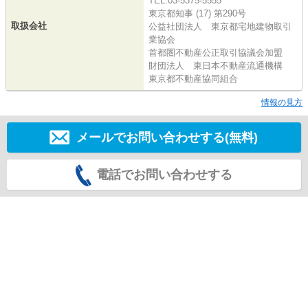
TEL:03-5375-5555
東京都知事 (17) 第290号
取扱会社
公益社団法人 東京都宅地建物取引
業協会
首都圏不動産公正取引協議会加盟
財団法人 東日本不動産流通機構
東京都不動産協同組合
情報の見方
メールでお問い合わせする(無料)
電話でお問い合わせする