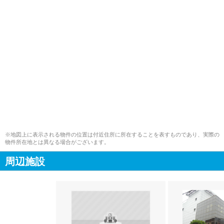
※地図上に表示される物件の位置は付近住所に所在することを表すものであり、実際の
物件所在地とは異なる場合がございます。
周辺施設