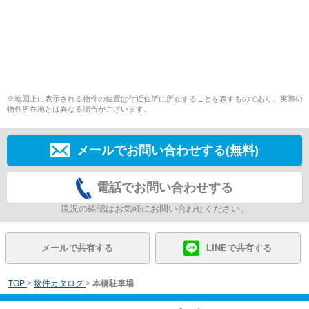
※地図上に表示される物件の位置は付近住所に所在することを表すものであり、実際の
物件所在地とは異なる場合がございます。
メールでお問い合わせする(無料)
電話でお問い合わせする
現況の確認はお気軽にお問い合わせください。
メールで共有する
LINEで共有する
TOP
>
物件カタログ
>
本橋駐車場