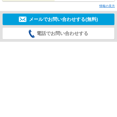
情報の見方
メールでお問い合わせする(無料)
電話でお問い合わせする