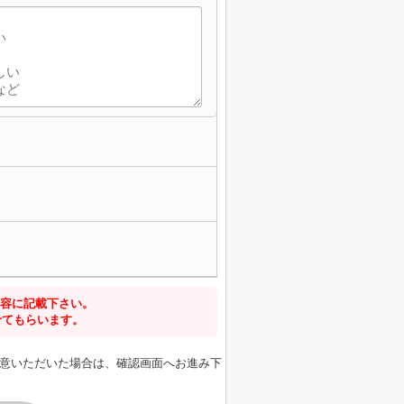
容に記載下さい。
せてもらいます。
意いただいた場合は、確認画面へお進み下