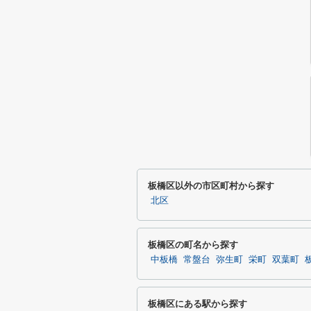
板橋区以外の市区町村から探す
北区
板橋区の町名から探す
中板橋
常盤台
弥生町
栄町
双葉町
板橋区にある駅から探す