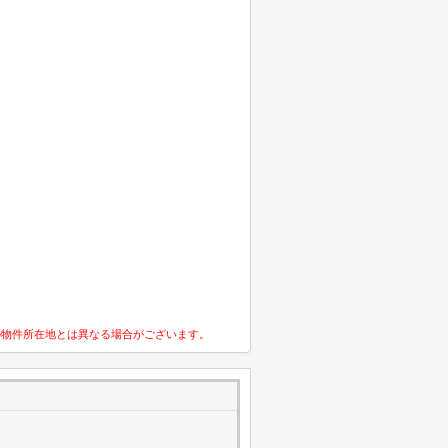
の物件所在地とは異なる場合がございます。
2