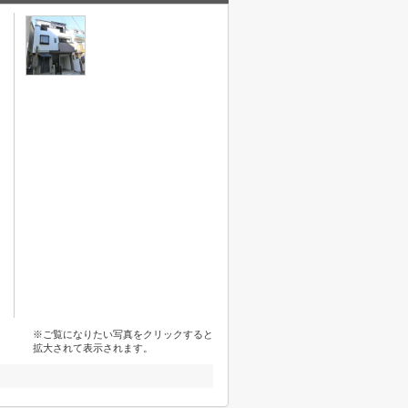
※ご覧になりたい写真をクリックすると
拡大されて表示されます。