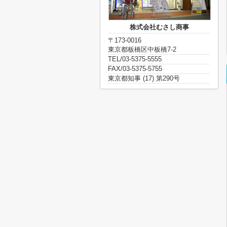
株式会社むさし商事
〒173-0016
東京都板橋区中板橋7-2
TEL/03-5375-5555
FAX/03-5375-5755
東京都知事 (17) 第290号