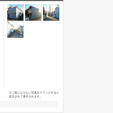
※ご覧になりたい写真をクリックすると
拡大されて表示されます。