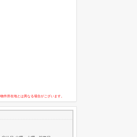
の物件所在地とは異なる場合がございます。
2