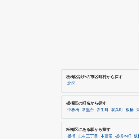
板橋区以外の市区町村から探す
北区
板橋区の町名から探す
中板橋
常盤台
弥生町
双葉町
板橋
板橋区にある駅から探す
板橋
志村三丁目
本蓮沼
板橋本町
板