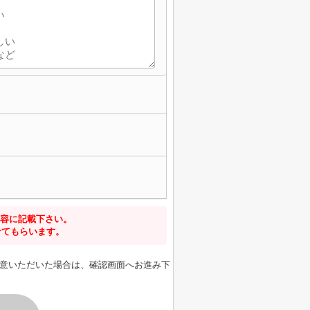
容に記載下さい。
せてもらいます。
意いただいた場合は、確認画面へお進み下