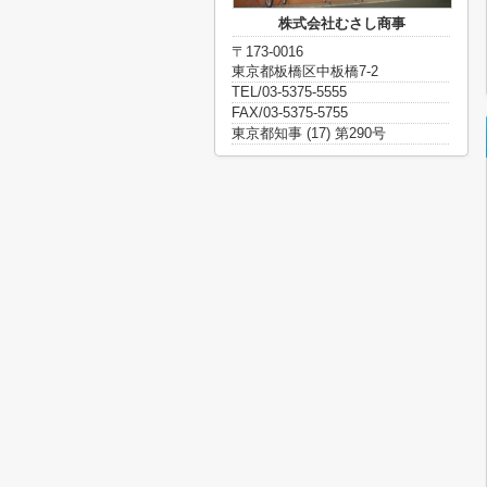
株式会社むさし商事
〒173-0016
東京都板橋区中板橋7-2
TEL/03-5375-5555
FAX/03-5375-5755
東京都知事 (17) 第290号