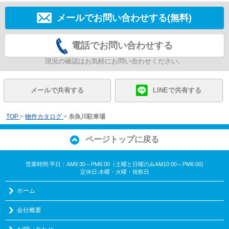
メールでお問い合わせする(無料)
電話でお問い合わせする
現況の確認はお気軽にお問い合わせください。
メールで共有する
LINEで共有する
TOP
>
物件カタログ
>
糸魚川駐車場
ページトップに戻る
営業時間:平日：AM9:30～PM6:00（土曜と日曜のみAM10:00～PM6:00)
定休日:水曜・火曜・祝祭日
ホーム
会社概要