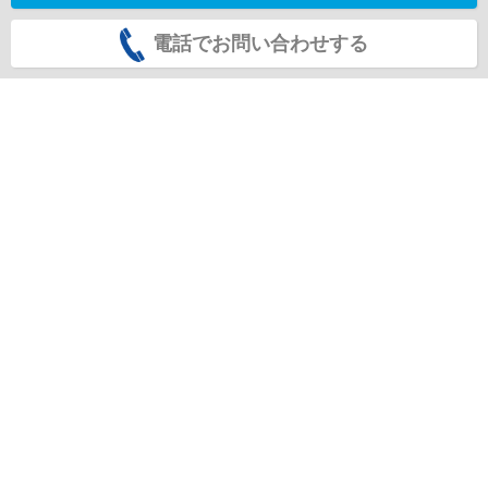
電話でお問い合わせする