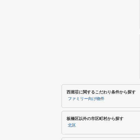
西堀荘に関するこだわり条件から探す
ファミリー向け物件
板橋区以外の市区町村から探す
北区