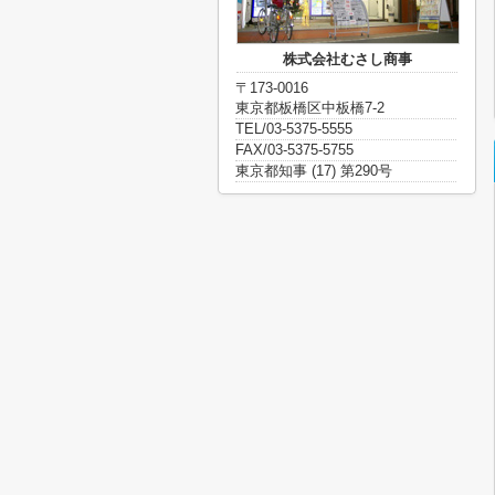
株式会社むさし商事
〒173-0016
東京都板橋区中板橋7-2
TEL/03-5375-5555
FAX/03-5375-5755
東京都知事 (17) 第290号