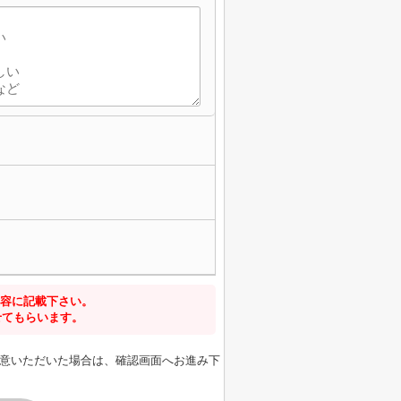
容に記載下さい。
せてもらいます。
意いただいた場合は、確認画面へお進み下