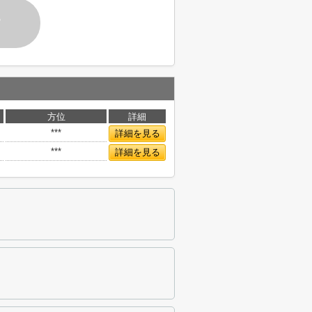
す
方位
詳細
***
詳細を見る
***
詳細を見る