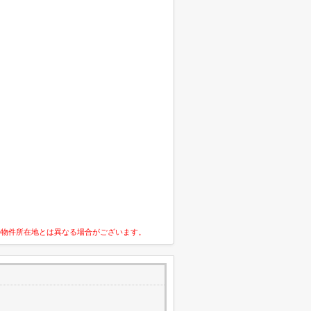
の物件所在地とは異なる場合がございます。
2