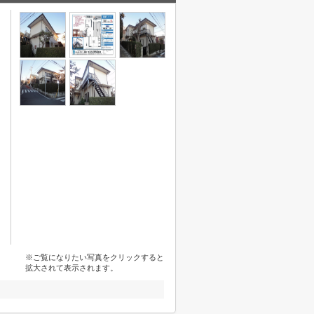
※ご覧になりたい写真をクリックすると
拡大されて表示されます。