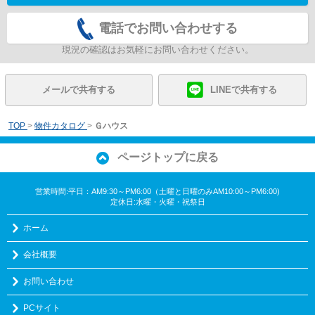
電話でお問い合わせする
現況の確認はお気軽にお問い合わせください。
メールで共有する
LINEで共有する
TOP
>
物件カタログ
>
Ｇハウス
ページトップに戻る
営業時間:平日：AM9:30～PM6:00（土曜と日曜のみAM10:00～PM6:00)
定休日:水曜・火曜・祝祭日
ホーム
会社概要
お問い合わせ
PCサイト