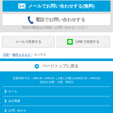
メールでお問い合わせする(無料)
電話でお問い合わせする
現況の確認はお気軽にお問い合わせください。
メールで共有する
LINEで共有する
TOP
>
物件カタログ
>
Ｓハウス
ページトップに戻る
営業時間:平日：AM9:30～PM6:00（土曜と日曜のみAM10:00～PM6:00)
定休日:水曜・火曜・祝祭日
ホーム
会社概要
お問い合わせ