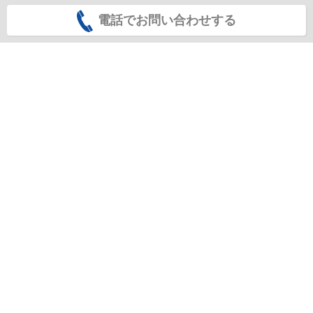
電話でお問い合わせする