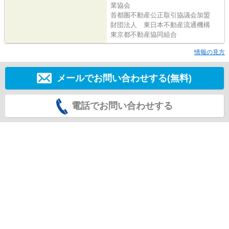
業協会
首都圏不動産公正取引協議会加盟
財団法人 東日本不動産流通機構
東京都不動産協同組合
情報の見方
メールでお問い合わせする(無料)
電話でお問い合わせする