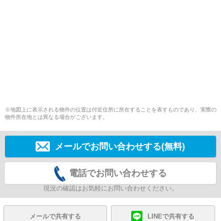
※地図上に表示される物件の位置は付近住所に所在することを表すものであり、実際の
物件所在地とは異なる場合がございます。
メールでお問い合わせする(無料)
電話でお問い合わせする
現況の確認はお気軽にお問い合わせください。
メールで共有する
LINEで共有する