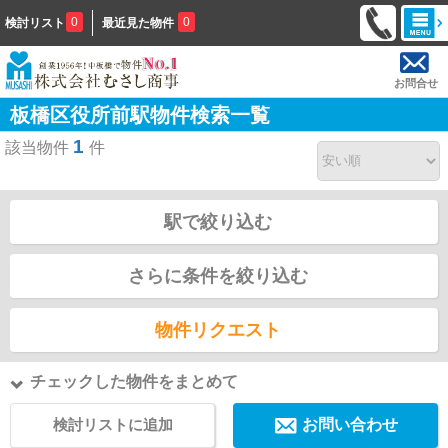
0
0
検討リスト
最近見た物件
お問合せ
板橋区役所前駅物件検索一覧
1
該当物件
件
駅で絞り込む
さらに条件を絞り込む
物件リクエスト
チェックした物件をまとめて
検討リストに追加
お問い合わせ