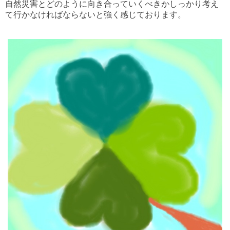
自然災害とどのように向き合っていくべきかしっかり考え
て行かなければならないと強く感じております。